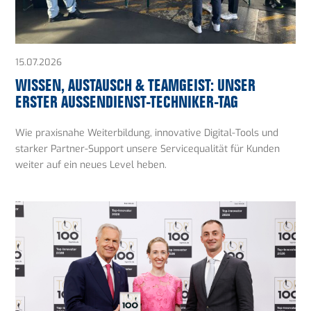
15.07.2026
WISSEN, AUSTAUSCH & TEAMGEIST: UNSER
ERSTER AUSSENDIENST-TECHNIKER-TAG
Wie praxisnahe Weiterbildung, innovative Digital-Tools und
starker Partner-Support unsere Servicequalität für Kunden
weiter auf ein neues Level heben.