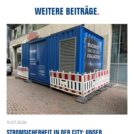
WEITERE BEITRÄGE
.
15.07.2026
STROMSICHERHEIT IN DER CITY: UNSER