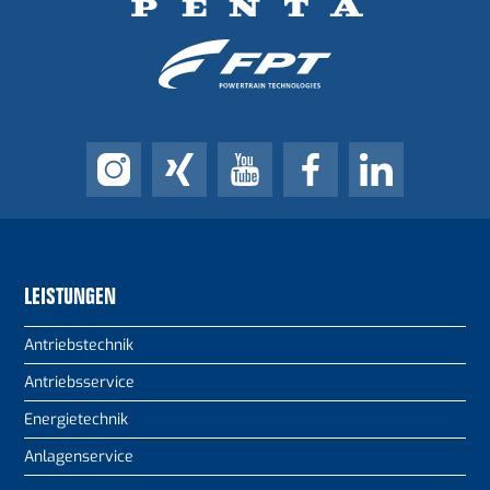
LEISTUNGEN
Antriebstechnik
Antriebsservice
Energietechnik
Anlagenservice