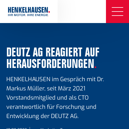
DEUTZ AG REAGIERT AUF
HERAUSFORDERUNGEN
.
HENKELHAUSEN im Gespräch mit Dr.
Markus Müller, seit März 2021
Vorstandsmitglied und als CTO
verantwortlich für Forschung und
Entwicklung der DEUTZ AG.