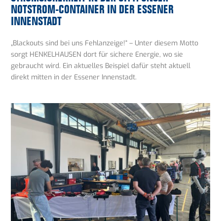
NOTSTROM-CONTAINER IN DER ESSENER
INNENSTADT
„Blackouts sind bei uns Fehlanzeige!“ – Unter diesem Motto
sorgt HENKELHAUSEN dort für sichere Energie, wo sie
gebraucht wird. Ein aktuelles Beispiel dafür steht aktuell
direkt mitten in der Essener Innenstadt.