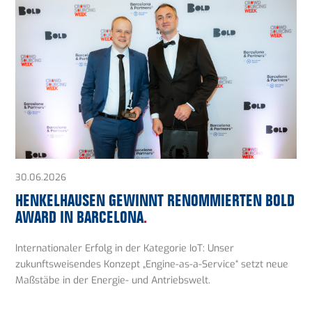
30.06.2026
HENKELHAUSEN GEWINNT RENOMMIERTEN BOLD
AWARD IN BARCELONA
.
Internationaler Erfolg in der Kategorie IoT: Unser
zukunftsweisendes Konzept „Engine-as-a-Service“ setzt neue
Maßstäbe in der Energie- und Antriebswelt.