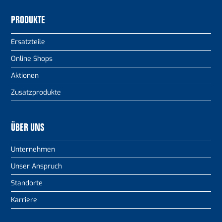
PRODUKTE
Ersatzteile
Online Shops
Aktionen
Zusatzprodukte
ÜBER UNS
Unternehmen
Unser Anspruch
Standorte
Karriere