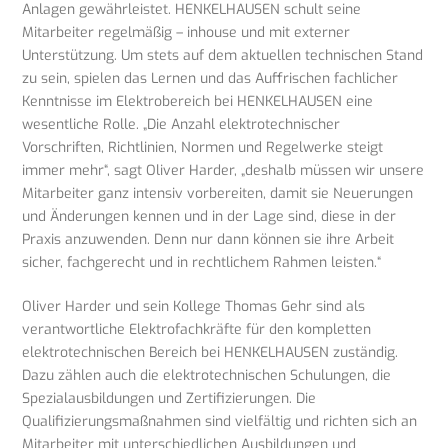
Anlagen gewährleistet. HENKELHAUSEN schult seine
Mitarbeiter regelmäßig – inhouse und mit externer
Unterstützung. Um stets auf dem aktuellen technischen Stand
zu sein, spielen das Lernen und das Auffrischen fachlicher
Kenntnisse im Elektrobereich bei HENKELHAUSEN eine
wesentliche Rolle. „Die Anzahl elektrotechnischer
Vorschriften, Richtlinien, Normen und Regelwerke steigt
immer mehr“, sagt Oliver Harder, „deshalb müssen wir unsere
Mitarbeiter ganz intensiv vorbereiten, damit sie Neuerungen
und Änderungen kennen und in der Lage sind, diese in der
Praxis anzuwenden. Denn nur dann können sie ihre Arbeit
sicher, fachgerecht und in rechtlichem Rahmen leisten.“
Oliver Harder und sein Kollege Thomas Gehr sind als
verantwortliche Elektrofachkräfte für den kompletten
elektrotechnischen Bereich bei HENKELHAUSEN zuständig.
Dazu zählen auch die elektrotechnischen Schulungen, die
Spezialausbildungen und Zertifizierungen. Die
Qualifizierungsmaßnahmen sind vielfältig und richten sich an
Mitarbeiter mit unterschiedlichen Ausbildungen und