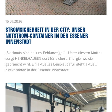
15.07.2026
STROMSICHERHEIT IN DER CITY: UNSER
NOTSTROM-CONTAINER IN DER ESSENER
INNENSTADT
„Blackouts sind bei uns Fehlanzeige!“ – Unter diesem Motto
sorgt HENKELHAUSEN dort für sichere Energie, wo sie
gebraucht wird. Ein aktuelles Beispiel dafür steht aktuell
direkt mitten in der Essener Innenstadt.