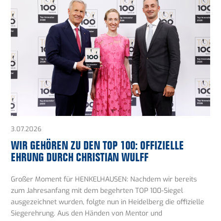
3.07.2026
WIR GEHÖREN ZU DEN TOP 100: OFFIZIELLE
EHRUNG DURCH CHRISTIAN WULFF
Großer Moment für HENKELHAUSEN: Nachdem wir bereits
zum Jahresanfang mit dem begehrten TOP 100-Siegel
ausgezeichnet wurden, folgte nun in Heidelberg die offizielle
Siegerehrung. Aus den Händen von Mentor und