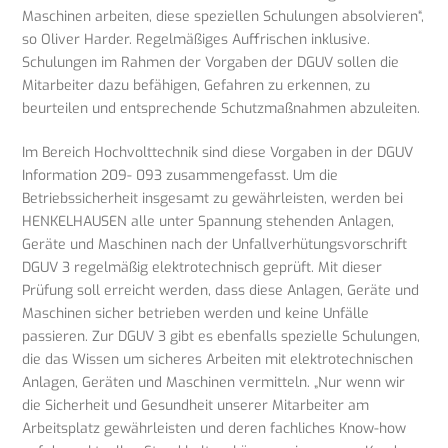
Maschinen arbeiten, diese speziellen Schulungen absolvieren“,
so Oliver Harder. Regelmäßiges Auffrischen inklusive.
Schulungen im Rahmen der Vorgaben der DGUV sollen die
Mitarbeiter dazu befähigen, Gefahren zu erkennen, zu
beurteilen und entsprechende Schutzmaßnahmen abzuleiten.
Im Bereich Hochvolttechnik sind diese Vorgaben in der DGUV
Information 209- 093 zusammengefasst. Um die
Betriebssicherheit insgesamt zu gewährleisten, werden bei
HENKELHAUSEN alle unter Spannung stehenden Anlagen,
Geräte und Maschinen nach der Unfallverhütungsvorschrift
DGUV 3 regelmäßig elektrotechnisch geprüft. Mit dieser
Prüfung soll erreicht werden, dass diese Anlagen, Geräte und
Maschinen sicher betrieben werden und keine Unfälle
passieren. Zur DGUV 3 gibt es ebenfalls spezielle Schulungen,
die das Wissen um sicheres Arbeiten mit elektrotechnischen
Anlagen, Geräten und Maschinen vermitteln. „Nur wenn wir
die Sicherheit und Gesundheit unserer Mitarbeiter am
Arbeitsplatz gewährleisten und deren fachliches Know-how