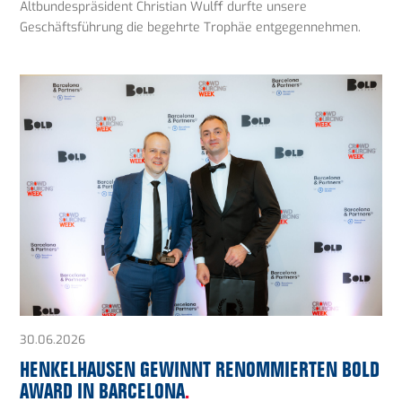
Altbundespräsident Christian Wulff durfte unsere
Geschäftsführung die begehrte Trophäe entgegennehmen.
30.06.2026
HENKELHAUSEN GEWINNT RENOMMIERTEN BOLD
AWARD IN BARCELONA
.