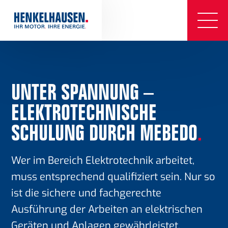
UNTER SPANNUNG –
ELEKTROTECHNISCHE
SCHULUNG DURCH MEBEDO
.
Wer im Bereich Elektrotechnik arbeitet,
muss entsprechend qualifiziert sein. Nur so
ist die sichere und fachgerechte
Ausführung der Arbeiten an elektrischen
Geräten und Anlagen gewährleistet.