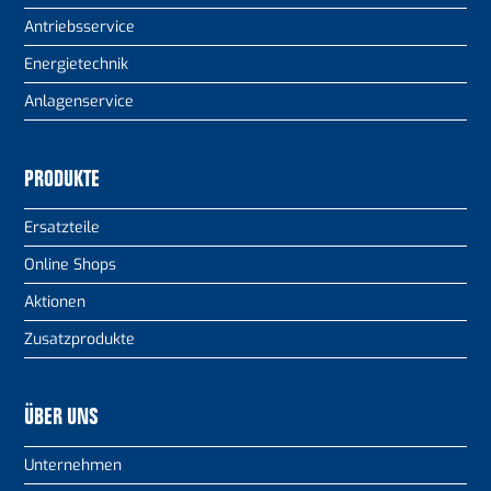
Antriebsservice
Energietechnik
Anlagenservice
PRODUKTE
Ersatzteile
Online Shops
Aktionen
Zusatzprodukte
ÜBER UNS
Unternehmen