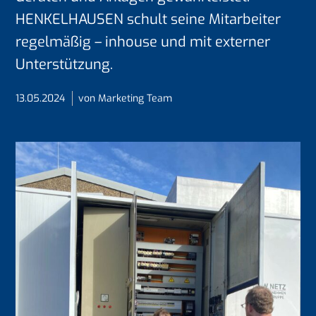
HENKELHAUSEN schult seine Mitarbeiter
regelmäßig – inhouse und mit externer
Unterstützung.
13.05.2024
von Marketing Team