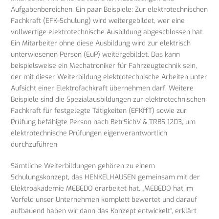
Aufgabenbereichen. Ein paar Beispiele: Zur elektrotechnischen
Fachkraft (EFK-Schulung) wird weitergebildet, wer eine
vollwertige elektrotechnische Ausbildung abgeschlossen hat.
Ein Mitarbeiter ohne diese Ausbildung wird zur elektrisch
unterwiesenen Person (EuP) weitergebildet. Das kann
beispielsweise ein Mechatroniker für Fahrzeugtechnik sein,
der mit dieser Weiterbildung elektrotechnische Arbeiten unter
Aufsicht einer Elektrofachkraft übernehmen darf. Weitere
Beispiele sind die Spezialausbildungen zur elektrotechnischen
Fachkraft für festgelegte Tätigkeiten (EFKffT) sowie zur
Prüfung befähigte Person nach BetrSichV & TRBS 1203, um
elektrotechnische Prüfungen eigenverantwortlich
durchzuführen.
Sämtliche Weiterbildungen gehören zu einem
Schulungskonzept, das HENKELHAUSEN gemeinsam mit der
Elektroakademie MEBEDO erarbeitet hat. „MEBEDO hat im
Vorfeld unser Unternehmen komplett bewertet und darauf
aufbauend haben wir dann das Konzept entwickelt“, erklärt