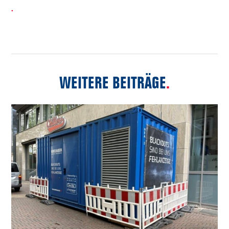
.
WEITERE BEITRÄGE
.