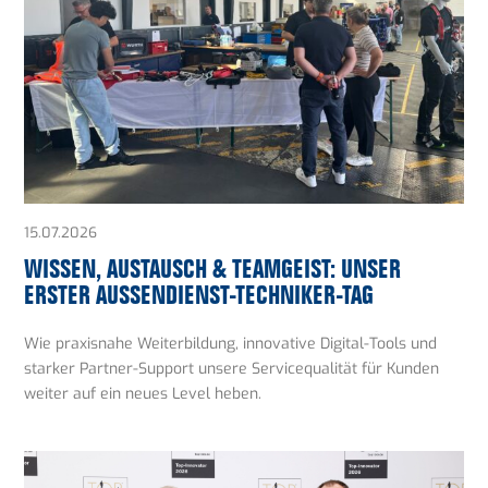
15.07.2026
WISSEN, AUSTAUSCH & TEAMGEIST: UNSER
ERSTER AUSSENDIENST-TECHNIKER-TAG
Wie praxisnahe Weiterbildung, innovative Digital-Tools und
starker Partner-Support unsere Servicequalität für Kunden
weiter auf ein neues Level heben.