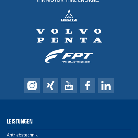
LEISTUNGEN
Antriebstechnik