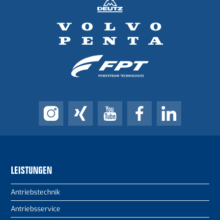
LEISTUNGEN
Antriebstechnik
Antriebsservice