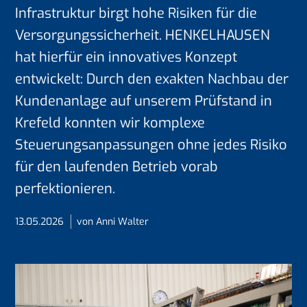
Infrastruktur birgt hohe Risiken für die
Versorgungssicherheit. HENKELHAUSEN
hat hierfür ein innovatives Konzept
entwickelt: Durch den exakten Nachbau der
Kundenanlage auf unserem Prüfstand in
Krefeld konnten wir komplexe
Steuerungsanpassungen ohne jedes Risiko
für den laufenden Betrieb vorab
perfektionieren.
13.05.2026
von Anni Walter