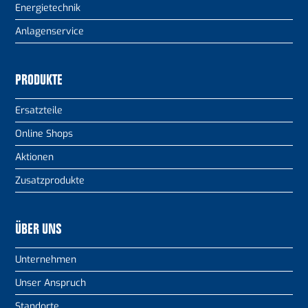
Energietechnik
Anlagenservice
PRODUKTE
Ersatzteile
Online Shops
Aktionen
Zusatzprodukte
ÜBER UNS
Unternehmen
Unser Anspruch
Standorte