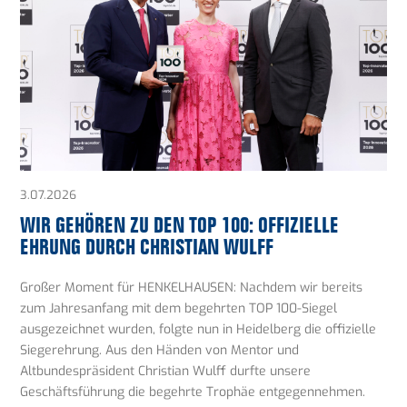
3.07.2026
WIR GEHÖREN ZU DEN TOP 100: OFFIZIELLE
EHRUNG DURCH CHRISTIAN WULFF
Großer Moment für HENKELHAUSEN: Nachdem wir bereits
zum Jahresanfang mit dem begehrten TOP 100-Siegel
ausgezeichnet wurden, folgte nun in Heidelberg die offizielle
Siegerehrung. Aus den Händen von Mentor und
Altbundespräsident Christian Wulff durfte unsere
Geschäftsführung die begehrte Trophäe entgegennehmen.