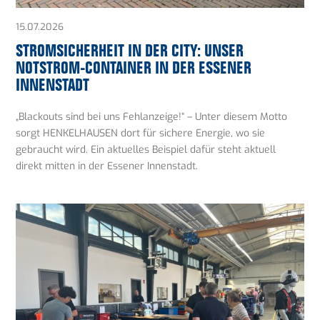
15.07.2026
STROMSICHERHEIT IN DER CITY: UNSER
NOTSTROM-CONTAINER IN DER ESSENER
INNENSTADT
„Blackouts sind bei uns Fehlanzeige!“ – Unter diesem Motto
sorgt HENKELHAUSEN dort für sichere Energie, wo sie
gebraucht wird. Ein aktuelles Beispiel dafür steht aktuell
direkt mitten in der Essener Innenstadt.