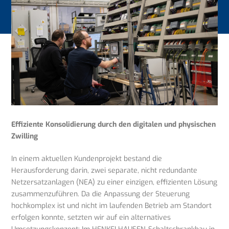
Effiziente Konsolidierung durch den digitalen und physischen
Zwilling
In einem aktuellen Kundenprojekt bestand die
Herausforderung darin, zwei separate, nicht redundante
Netzersatzanlagen (NEA) zu einer einzigen, effizienten Lösung
zusammenzuführen. Da die Anpassung der Steuerung
hochkomplex ist und nicht im laufenden Betrieb am Standort
erfolgen konnte, setzten wir auf ein alternatives