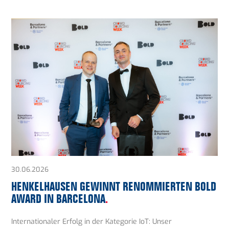
30.06.2026
HENKELHAUSEN GEWINNT RENOMMIERTEN BOLD
AWARD IN BARCELONA
.
Internationaler Erfolg in der Kategorie IoT: Unser