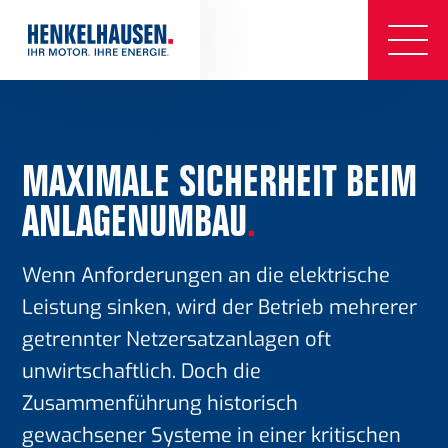
MAXIMALE SICHERHEIT BEIM
ANLAGENUMBAU
.
Wenn Anforderungen an die elektrische
Leistung sinken, wird der Betrieb mehrerer
getrennter Netzersatzanlagen oft
unwirtschaftlich. Doch die
Zusammenführung historisch
gewachsener Systeme in einer kritischen