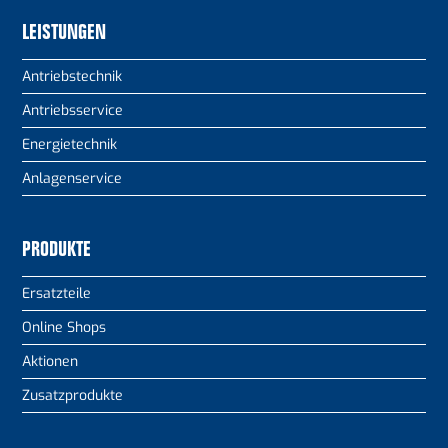
LEISTUNGEN
Antriebstechnik
Antriebsservice
Energietechnik
Anlagenservice
PRODUKTE
Ersatzteile
Online Shops
Aktionen
Zusatzprodukte