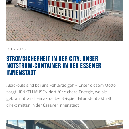
15.07.2026
STROMSICHERHEIT IN DER CITY: UNSER
NOTSTROM-CONTAINER IN DER ESSENER
INNENSTADT
„Blackouts sind bei uns Fehlanzeige!“ – Unter diesem Motto
sorgt HENKELHAUSEN dort für sichere Energie, wo sie
gebraucht wird. Ein aktuelles Beispiel dafür steht aktuell
direkt mitten in der Essener Innenstadt.