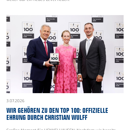
3.07.2026
WIR GEHÖREN ZU DEN TOP 100: OFFIZIELLE
EHRUNG DURCH CHRISTIAN WULFF