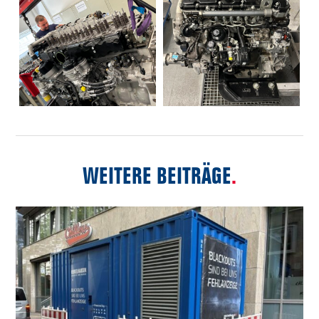
WEITERE BEITRÄGE
.