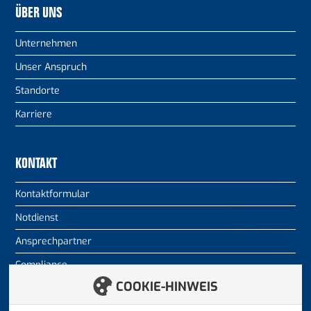
ÜBER UNS
Unternehmen
Unser Anspruch
Standorte
Karriere
KONTAKT
Kontaktformular
Notdienst
Ansprechpartner
Compliance
COOKIE-HINWEIS