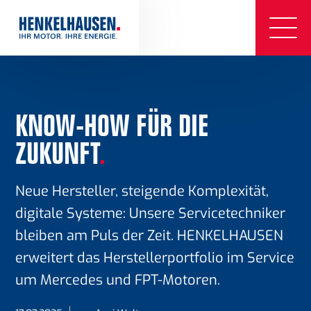
KNOW-HOW FÜR DIE
ZUKUNFT
.
Neue Hersteller, steigende Komplexität,
digitale Systeme: Unsere Servicetechniker
bleiben am Puls der Zeit. HENKELHAUSEN
erweitert das Herstellerportfolio im Service
um Mercedes und FPT-Motoren.