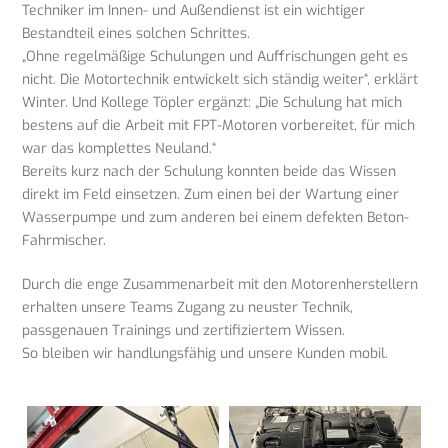
Techniker im Innen- und Außendienst ist ein wichtiger
Bestandteil eines solchen Schrittes.
„Ohne regelmäßige Schulungen und Auffrischungen geht es
nicht. Die Motortechnik entwickelt sich ständig weiter“, erklärt
Winter. Und Kollege Töpler ergänzt: „Die Schulung hat mich
bestens auf die Arbeit mit FPT-Motoren vorbereitet, für mich
war das komplettes Neuland.“
Bereits kurz nach der Schulung konnten beide das Wissen
direkt im Feld einsetzen. Zum einen bei der Wartung einer
Wasserpumpe und zum anderen bei einem defekten Beton-
Fahrmischer.
Durch die enge Zusammenarbeit mit den Motorenherstellern
erhalten unsere Teams Zugang zu neuster Technik,
passgenauen Trainings und zertifiziertem Wissen.
So bleiben wir handlungsfähig und unsere Kunden mobil.