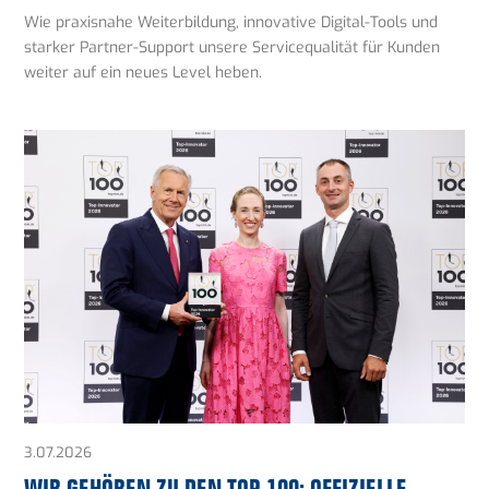
Wie praxisnahe Weiterbildung, innovative Digital-Tools und
starker Partner-Support unsere Servicequalität für Kunden
weiter auf ein neues Level heben.
3.07.2026
WIR GEHÖREN ZU DEN TOP 100: OFFIZIELLE