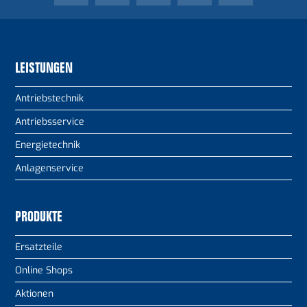
LEISTUNGEN
Antriebstechnik
Antriebsservice
Energietechnik
Anlagenservice
PRODUKTE
Ersatzteile
Online Shops
Aktionen