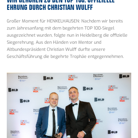
EHRUNG DURCH CHRISTIAN WULFF
Großer Moment für HENKELHAUSEN: Nachdem wir bereits
zum Jahresanfang mit dem begehrten TOP 100-Siegel
ausgezeichnet wurden, folgte nun in Heidelberg die offizielle
Siegerehrung. Aus den Händen von Mentor und
Altbundespräsident Christian Wulff durfte unsere
Geschäftsführung die begehrte Trophäe entgegennehmen.