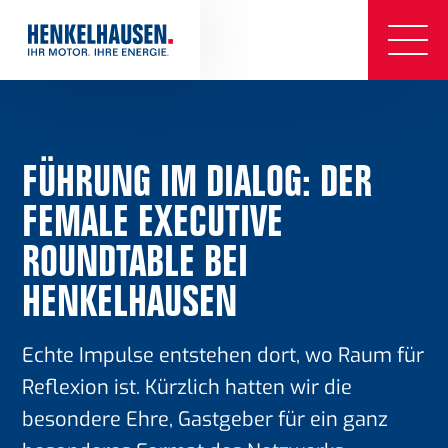
FÜHRUNG IM DIALOG: DER
FEMALE EXECUTIVE
ROUNDTABLE BEI
HENKELHAUSEN
Echte Impulse entstehen dort, wo Raum für
Reflexion ist. Kürzlich hatten wir die
besondere Ehre, Gastgeber für ein ganz