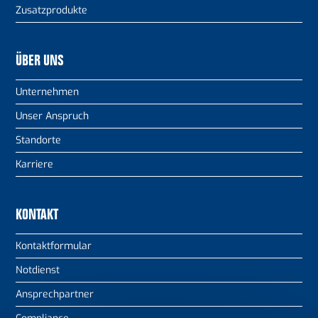
Zusatzprodukte
ÜBER UNS
Unternehmen
Unser Anspruch
Standorte
Karriere
KONTAKT
Kontaktformular
Notdienst
Ansprechpartner