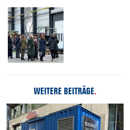
WEITERE BEITRÄGE
.