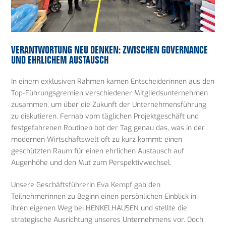
VERANTWORTUNG NEU DENKEN: ZWISCHEN GOVERNANCE
UND EHRLICHEM AUSTAUSCH
In einem exklusiven Rahmen kamen Entscheiderinnen aus den
Top-Führungsgremien verschiedener Mitgliedsunternehmen
zusammen, um über die Zukunft der Unternehmensführung
zu diskutieren. Fernab vom täglichen Projektgeschäft und
festgefahrenen Routinen bot der Tag genau das, was in der
modernen Wirtschaftswelt oft zu kurz kommt: einen
geschützten Raum für einen ehrlichen Austausch auf
Augenhöhe und den Mut zum Perspektivwechsel.
Unsere Geschäftsführerin Eva Kempf gab den
Teilnehmerinnen zu Beginn einen persönlichen Einblick in
ihren eigenen Weg bei HENKELHAUSEN und stellte die
strategische Ausrichtung unseres Unternehmens vor. Doch