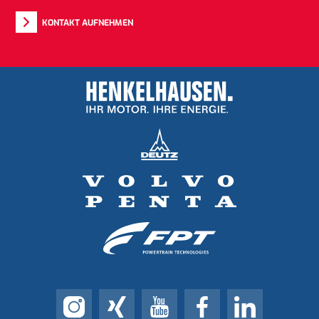
KONTAKT AUFNEHMEN