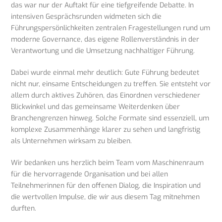
das war nur der Auftakt für eine tiefgreifende Debatte. In
intensiven Gesprächsrunden widmeten sich die
Führungspersönlichkeiten zentralen Fragestellungen rund um
moderne Governance, das eigene Rollenverständnis in der
Verantwortung und die Umsetzung nachhaltiger Führung.
Dabei wurde einmal mehr deutlich: Gute Führung bedeutet
nicht nur, einsame Entscheidungen zu treffen. Sie entsteht vor
allem durch aktives Zuhören, das Einordnen verschiedener
Blickwinkel und das gemeinsame Weiterdenken über
Branchengrenzen hinweg. Solche Formate sind essenziell, um
komplexe Zusammenhänge klarer zu sehen und langfristig
als Unternehmen wirksam zu bleiben.
Wir bedanken uns herzlich beim Team vom Maschinenraum
für die hervorragende Organisation und bei allen
Teilnehmerinnen für den offenen Dialog, die Inspiration und
die wertvollen Impulse, die wir aus diesem Tag mitnehmen
durften.