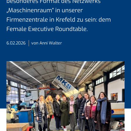
besonderes Format des Netzwerks
„Maschinenraum“ in unserer
Firmenzentrale in Krefeld zu sein: dem
Female Executive Roundtable.
6.02.2026
von Anni Walter