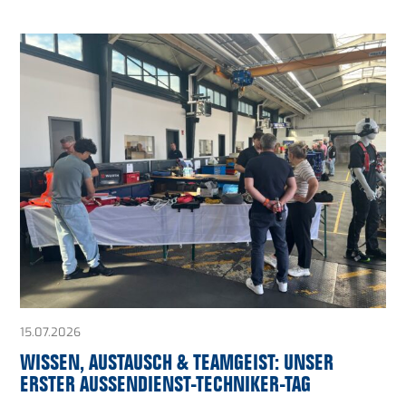
15.07.2026
WISSEN, AUSTAUSCH & TEAMGEIST: UNSER
ERSTER AUSSENDIENST-TECHNIKER-TAG