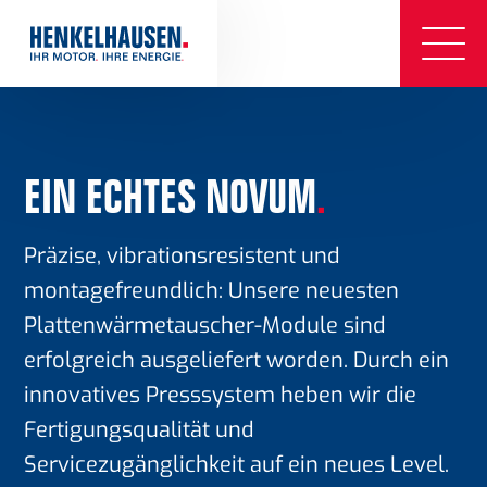
EIN ECHTES NOVUM
.
Präzise, vibrationsresistent und
montagefreundlich: Unsere neuesten
Plattenwärmetauscher-Module sind
erfolgreich ausgeliefert worden. Durch ein
innovatives Presssystem heben wir die
Fertigungsqualität und
Servicezugänglichkeit auf ein neues Level.