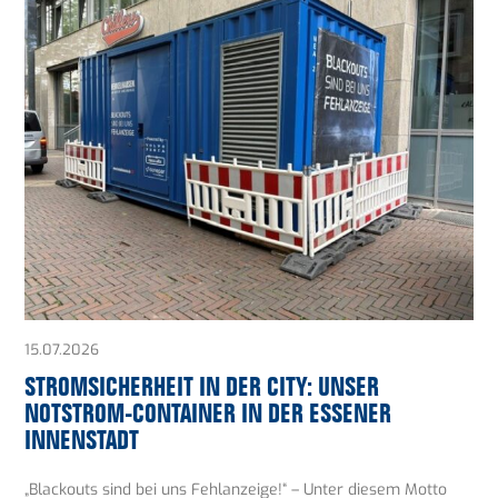
15.07.2026
STROMSICHERHEIT IN DER CITY: UNSER
NOTSTROM-CONTAINER IN DER ESSENER
INNENSTADT
„Blackouts sind bei uns Fehlanzeige!“ – Unter diesem Motto