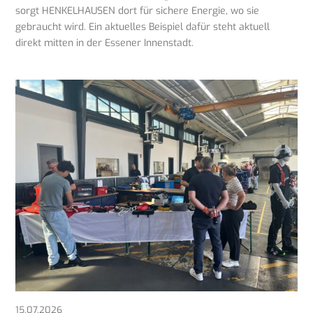
sorgt HENKELHAUSEN dort für sichere Energie, wo sie
gebraucht wird. Ein aktuelles Beispiel dafür steht aktuell
direkt mitten in der Essener Innenstadt.
15.07.2026