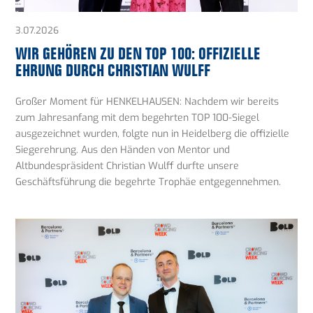
3.07.2026
WIR GEHÖREN ZU DEN TOP 100: OFFIZIELLE
EHRUNG DURCH CHRISTIAN WULFF
Großer Moment für HENKELHAUSEN: Nachdem wir bereits
zum Jahresanfang mit dem begehrten TOP 100-Siegel
ausgezeichnet wurden, folgte nun in Heidelberg die offizielle
Siegerehrung. Aus den Händen von Mentor und
Altbundespräsident Christian Wulff durfte unsere
Geschäftsführung die begehrte Trophäe entgegennehmen.