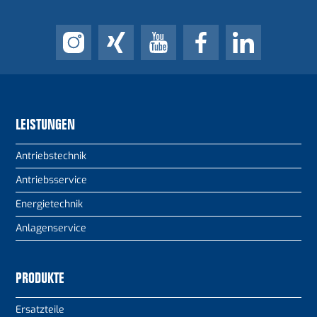
LEISTUNGEN
Antriebstechnik
Antriebsservice
Energietechnik
Anlagenservice
PRODUKTE
Ersatzteile