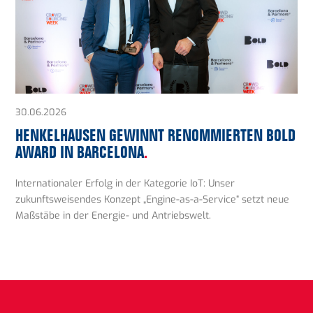
30.06.2026
HENKELHAUSEN GEWINNT RENOMMIERTEN BOLD
AWARD IN BARCELONA
.
Internationaler Erfolg in der Kategorie IoT: Unser
zukunftsweisendes Konzept „Engine-as-a-Service“ setzt neue
Maßstäbe in der Energie- und Antriebswelt.