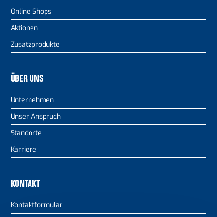
Online Shops
Aktionen
Zusatzprodukte
ÜBER UNS
Unternehmen
Unser Anspruch
Standorte
Karriere
KONTAKT
Kontaktformular