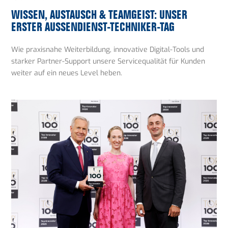
WISSEN, AUSTAUSCH & TEAMGEIST: UNSER
ERSTER AUSSENDIENST-TECHNIKER-TAG
Wie praxisnahe Weiterbildung, innovative Digital-Tools und
starker Partner-Support unsere Servicequalität für Kunden
weiter auf ein neues Level heben.