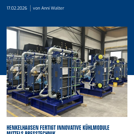
17.02.2026
von Anni Walter
HENKELHAUSEN FERTIGT INNOVATIVE KÜHLMODULE
MITTELS PRESSTECHNIK
.