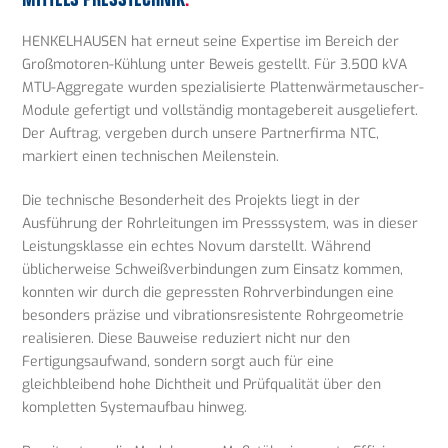
HENKELHAUSEN hat erneut seine Expertise im Bereich der
Großmotoren-Kühlung unter Beweis gestellt. Für 3.500 kVA
MTU-Aggregate wurden spezialisierte Plattenwärmetauscher-
Module gefertigt und vollständig montagebereit ausgeliefert.
Der Auftrag, vergeben durch unsere Partnerfirma NTC,
markiert einen technischen Meilenstein.
Die technische Besonderheit des Projekts liegt in der
Ausführung der Rohrleitungen im Presssystem, was in dieser
Leistungsklasse ein echtes Novum darstellt. Während
üblicherweise Schweißverbindungen zum Einsatz kommen,
konnten wir durch die gepressten Rohrverbindungen eine
besonders präzise und vibrationsresistente Rohrgeometrie
realisieren. Diese Bauweise reduziert nicht nur den
Fertigungsaufwand, sondern sorgt auch für eine
gleichbleibend hohe Dichtheit und Prüfqualität über den
kompletten Systemaufbau hinweg.