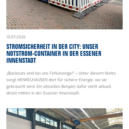
15.07.2026
STROMSICHERHEIT IN DER CITY: UNSER
NOTSTROM-CONTAINER IN DER ESSENER
INNENSTADT
„Blackouts sind bei uns Fehlanzeige!“ – Unter diesem Motto
sorgt HENKELHAUSEN dort für sichere Energie, wo sie
gebraucht wird. Ein aktuelles Beispiel dafür steht aktuell
direkt mitten in der Essener Innenstadt.