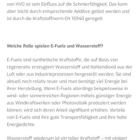
von HVO ist sein Einfluss auf die Schmierfähigkeit. Das kann
aber leicht durch entsprechende Additive gelöst werden und
ist durch die Kraftstoffnorm EN 15940 geregelt.
Welche Rolle spielen E-Fuels und Wasserstoff?
E-Fuels sind synthetische Kraftstoffe, die auf Basis von
regenerativ erzeugtem Wasserstoff und Kohlendioxid aus der
Luft oder aus Industrieprozessen hergestellt werden. Sie sind
aktuell noch relativ teuer und man benötigt viel Energie bei
ihrer Herstellung. Wenn E-Fuels allerdings beispielsweise in
wind- oder sonnenreichen Regionen mittels günstiger Energie
aus Windkraftwerken oder Photovoltaik produziert werden
können, wird sich deren Anteil signifikant erhöhen. Vorteile
von E-Fuels sind ihre gute Transportfähigkeit und ihre hohe
Energiedichte.
Wasserstoff wiederum ist ein toller Kraftstoff – mit einigen