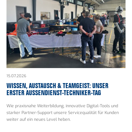
15.07.2026
WISSEN, AUSTAUSCH & TEAMGEIST: UNSER
ERSTER AUSSENDIENST-TECHNIKER-TAG
Wie praxisnahe Weiterbildung, innovative Digital-Tools und
starker Partner-Support unsere Servicequalität für Kunden
weiter auf ein neues Level heben.