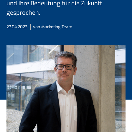
und ihre Bedeutung für die Zukunft
gesprochen.
27.04.2023
von Marketing Team