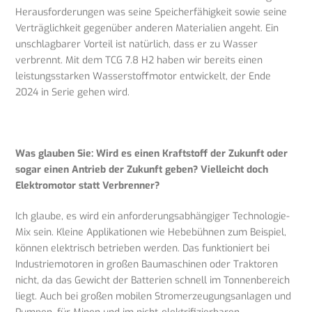
Herausforderungen was seine Speicherfähigkeit sowie seine
Verträglichkeit gegenüber anderen Materialien angeht. Ein
unschlagbarer Vorteil ist natürlich, dass er zu Wasser
verbrennt. Mit dem TCG 7.8 H2 haben wir bereits einen
leistungsstarken Wasserstoffmotor entwickelt, der Ende
2024 in Serie gehen wird.
Was glauben Sie: Wird es einen Kraftstoff der Zukunft oder
sogar einen Antrieb der Zukunft geben? Vielleicht doch
Elektromotor statt Verbrenner?
Ich glaube, es wird ein anforderungsabhängiger Technologie-
Mix sein. Kleine Applikationen wie Hebebühnen zum Beispiel,
können elektrisch betrieben werden. Das funktioniert bei
Industriemotoren in großen Baumaschinen oder Traktoren
nicht, da das Gewicht der Batterien schnell im Tonnenbereich
liegt. Auch bei großen mobilen Stromerzeugungsanlagen und