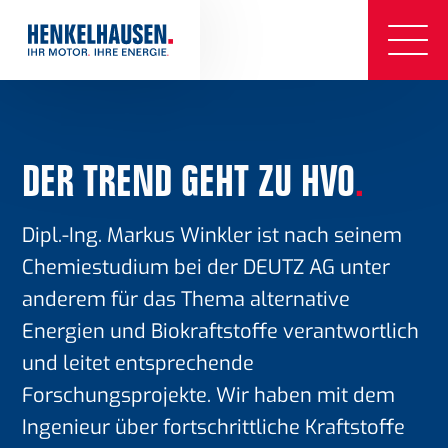
DER TREND GEHT ZU HVO
.
Dipl.-Ing. Markus Winkler ist nach seinem
Chemiestudium bei der DEUTZ AG unter
anderem für das Thema alternative
Energien und Biokraftstoffe verantwortlich
und leitet entsprechende
Forschungsprojekte. Wir haben mit dem
Ingenieur über fortschrittliche Kraftstoffe