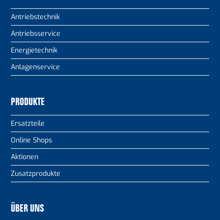
Antriebstechnik
Antriebsservice
Energietechnik
Anlagenservice
PRODUKTE
Ersatzteile
Online Shops
Aktionen
Zusatzprodukte
ÜBER UNS