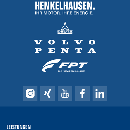
LEISTUNGEN