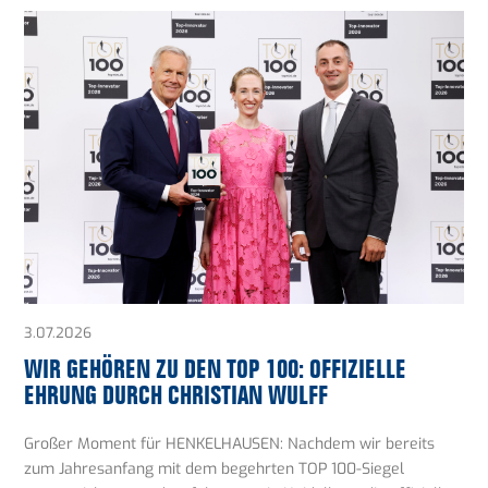
3.07.2026
WIR GEHÖREN ZU DEN TOP 100: OFFIZIELLE
EHRUNG DURCH CHRISTIAN WULFF
Großer Moment für HENKELHAUSEN: Nachdem wir bereits
zum Jahresanfang mit dem begehrten TOP 100-Siegel