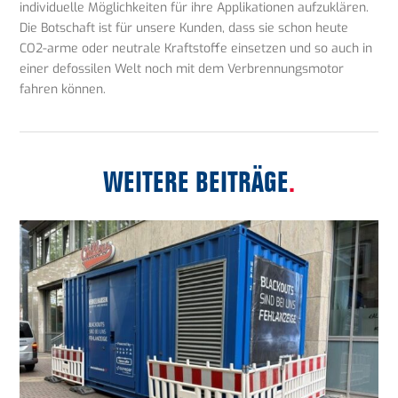
individuelle Möglichkeiten für ihre Applikationen aufzuklären.
Die Botschaft ist für unsere Kunden, dass sie schon heute
CO2-arme oder neutrale Kraftstoffe einsetzen und so auch in
einer defossilen Welt noch mit dem Verbrennungsmotor
fahren können.
WEITERE BEITRÄGE
.