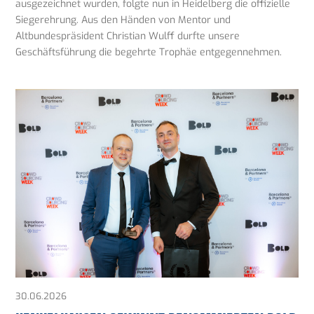
ausgezeichnet wurden, folgte nun in Heidelberg die offizielle
Siegerehrung. Aus den Händen von Mentor und
Altbundespräsident Christian Wulff durfte unsere
Geschäftsführung die begehrte Trophäe entgegennehmen.
30.06.2026